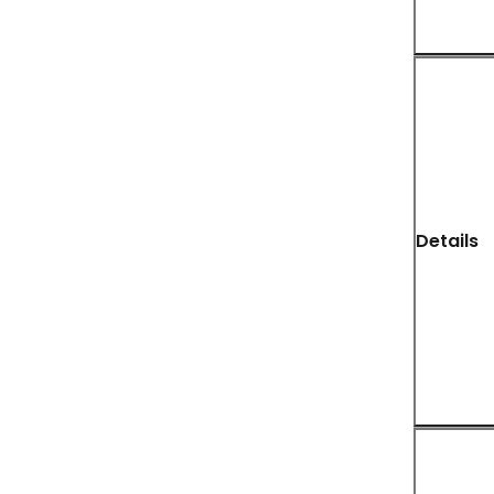
Details