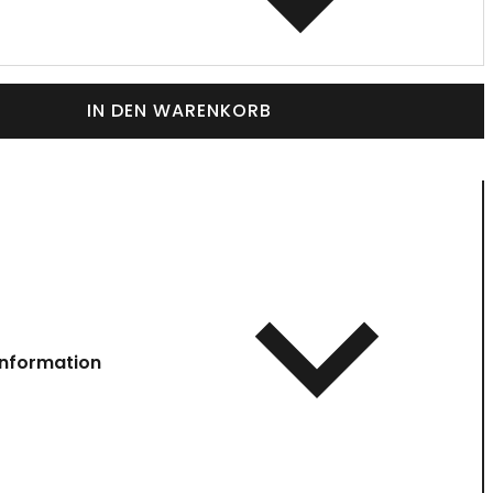
IN DEN WARENKORB
information