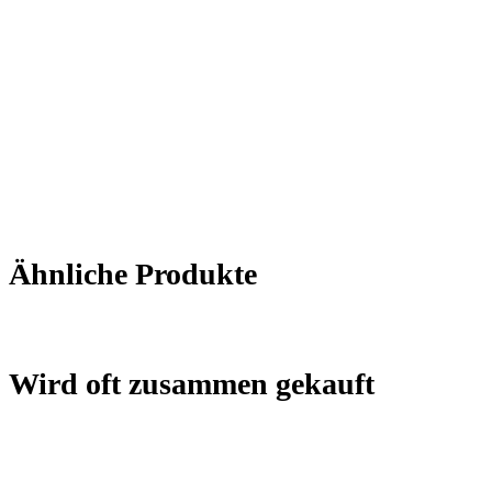
Ähnliche Produkte
Wird oft zusammen gekauft