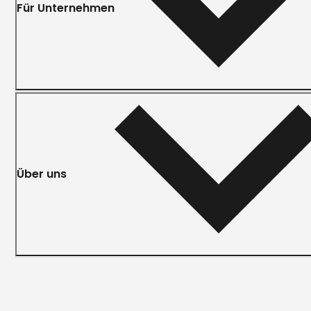
Für Unternehmen
Über uns