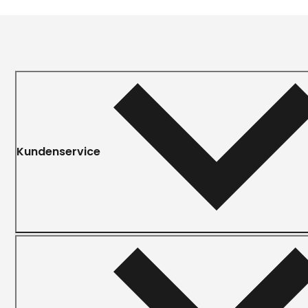
Kundenservice