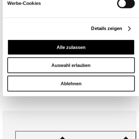
Werbe-Cookies
Details zeigen
Alle zulassen
Ähnliche Produkte
Auswahl erlauben
Wird oft zusammen gekauft
Ablehnen