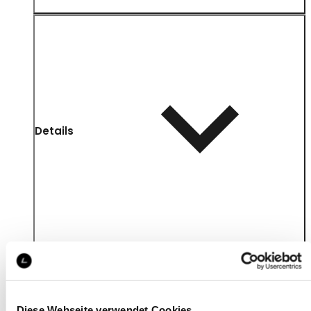
Details
Diese Webseite verwendet Cookies