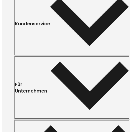
Kundenservice
Für
Unternehmen