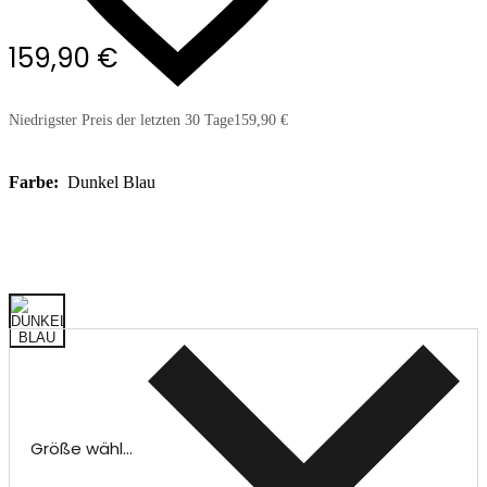
159,90 €
Niedrigster Preis der letzten 30 Tage
159,90 €
Farbe:
Dunkel Blau
Größe wählen