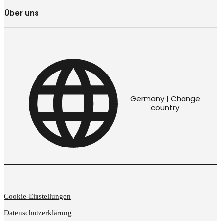
Über uns
Germany | Change
country
Cookie-Einstellungen
Datenschutzerklärung