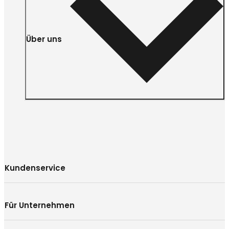
Über uns
Kundenservice
Für Unternehmen