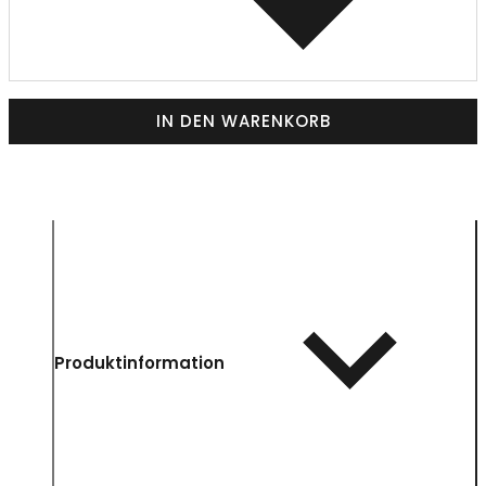
IN DEN WARENKORB
Produktinformation