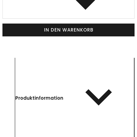
IN DEN WARENKORB
Produktinformation