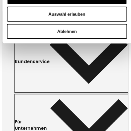
Auswahl erlauben
Ablehnen
Kundenservice
Für
Unternehmen