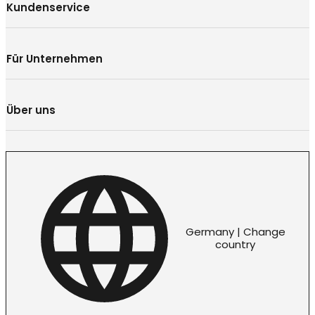
Kundenservice
Für Unternehmen
Über uns
Germany | Change
country