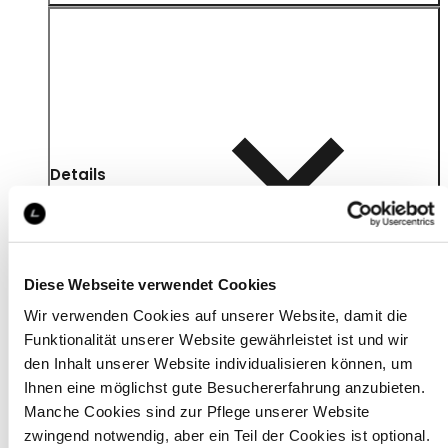
Details
Diese Webseite verwendet Cookies
Wir verwenden Cookies auf unserer Website, damit die
Funktionalität unserer Website gewährleistet ist und wir
den Inhalt unserer Website individualisieren können, um
Ihnen eine möglichst gute Besuchererfahrung anzubieten.
Manche Cookies sind zur Pflege unserer Website
zwingend notwendig, aber ein Teil der Cookies ist optional.