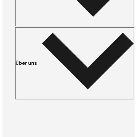
Über uns