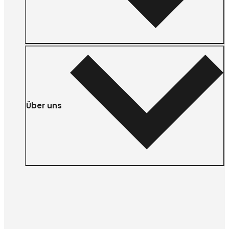
Über uns