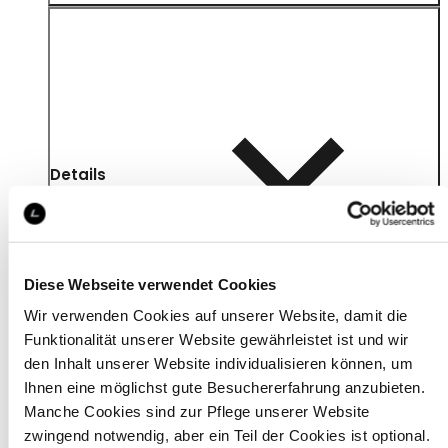
Details
Diese Webseite verwendet Cookies
Wir verwenden Cookies auf unserer Website, damit die
Funktionalität unserer Website gewährleistet ist und wir
den Inhalt unserer Website individualisieren können, um
Ihnen eine möglichst gute Besuchererfahrung anzubieten.
Manche Cookies sind zur Pflege unserer Website
zwingend notwendig, aber ein Teil der Cookies ist optional.