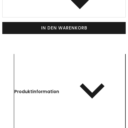
IN DEN WARENKORB
Produktinformation