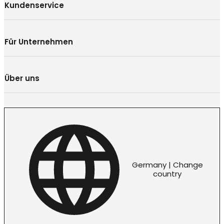
Kundenservice
Für Unternehmen
Über uns
Germany | Change
country