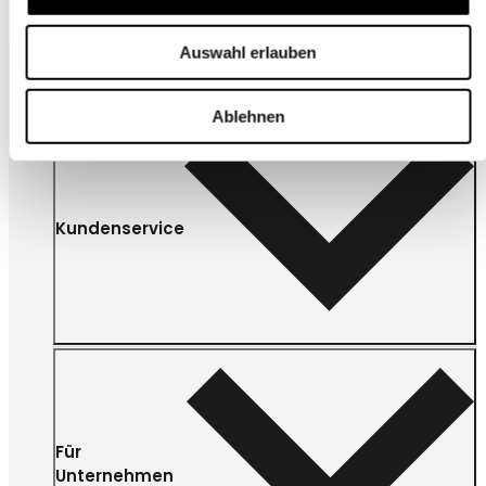
Auswahl erlauben
Ablehnen
Kundenservice
Für
Unternehmen