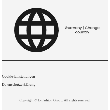
Germany | Change
country
Cookie-Einstellungen
Datenschutzerklärung
Copyright © L-Fashion Group. All rights reserved.