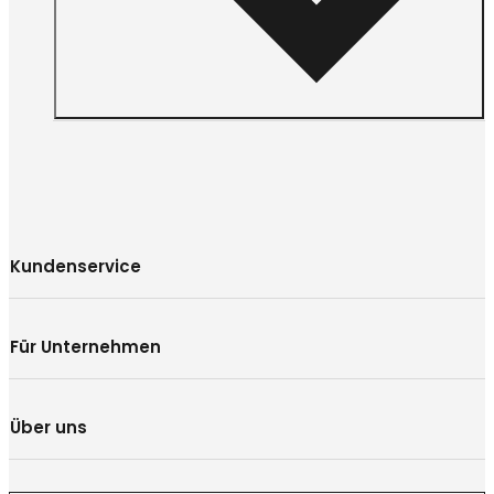
Kundenservice
Für Unternehmen
Über uns