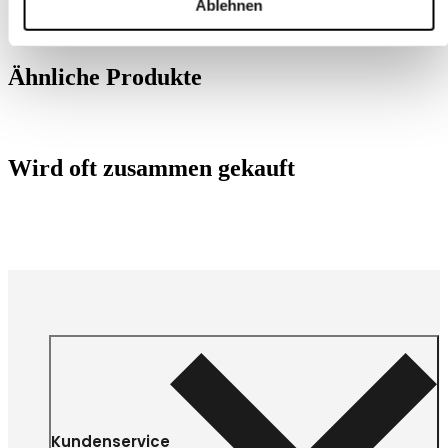
Ablehnen
Ähnliche Produkte
Wird oft zusammen gekauft
Kundenservice