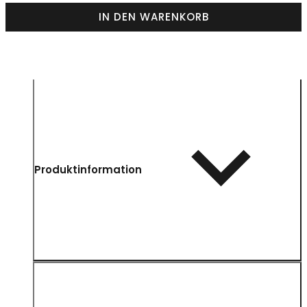
IN DEN WARENKORB
Produktinformation