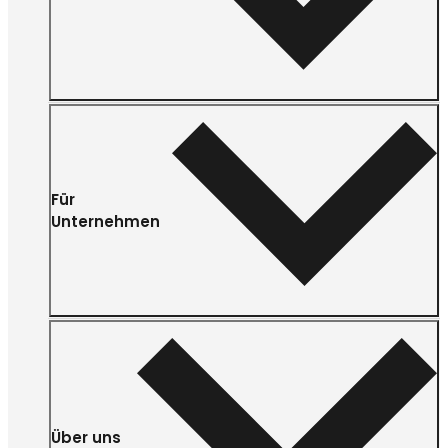
Für
Unternehmen
Über uns