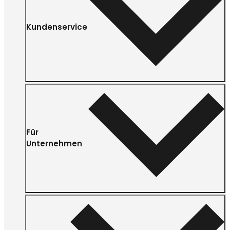
Kundenservice
Für
Unternehmen