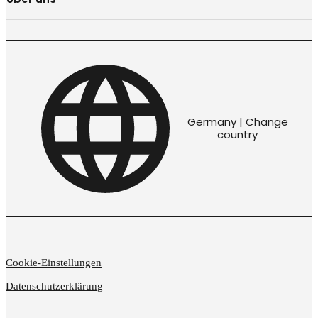
Germany | Change
country
Cookie-Einstellungen
Datenschutzerklärung