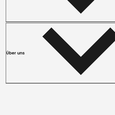
Über uns