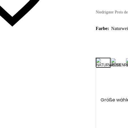
Niedrigster Preis de
Farbe:
Naturwei
Größe wähl