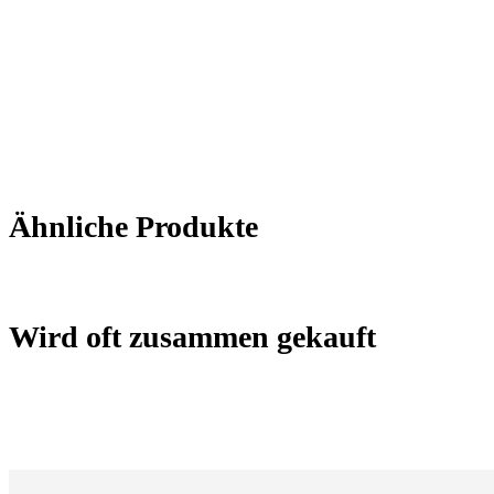
Ähnliche Produkte
Wird oft zusammen gekauft