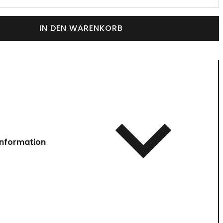
IN DEN WARENKORB
information