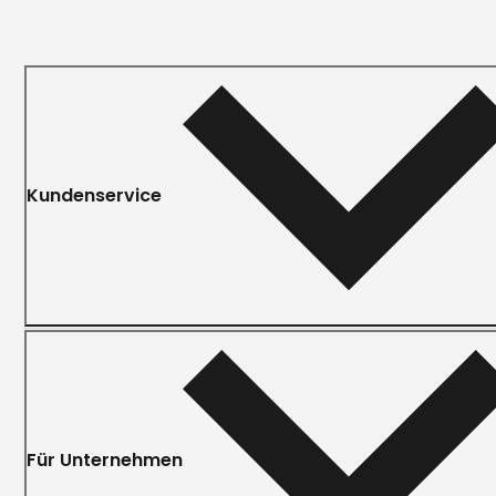
Kundenservice
Für Unternehmen