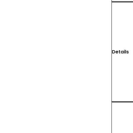
Details