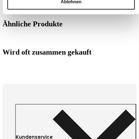
Ablehnen
Ähnliche Produkte
Wird oft zusammen gekauft
Kundenservice