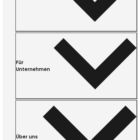
Für
Unternehmen
Über uns