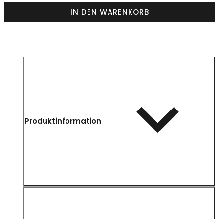
IN DEN WARENKORB
Produktinformation