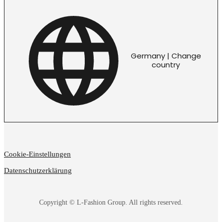
Germany | Change
country
Cookie-Einstellungen
Datenschutzerklärung
Copyright © L-Fashion Group. All rights reserved.