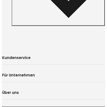
Kundenservice
Für Unternehmen
Über uns