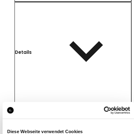
Details
Diese Webseite verwendet Cookies