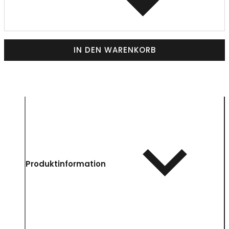
IN DEN WARENKORB
Produktinformation