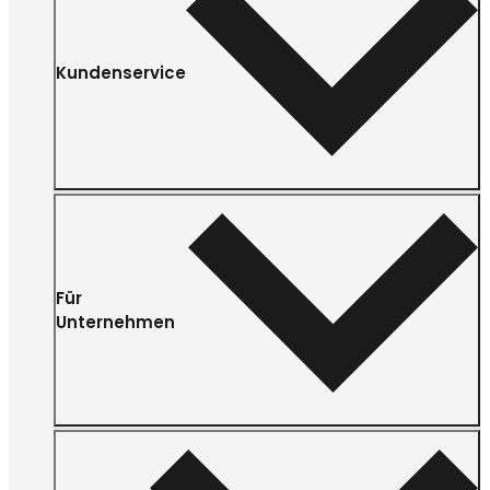
Kundenservice
Für
Unternehmen