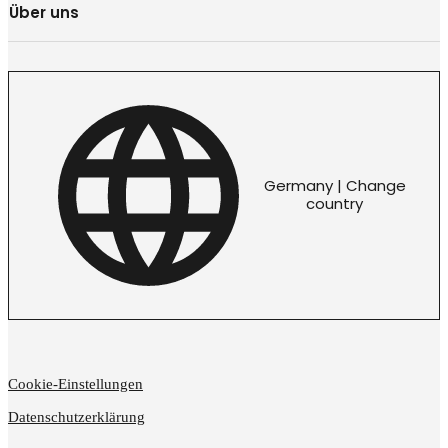
Über uns
Germany | Change
country
Cookie-Einstellungen
Datenschutzerklärung