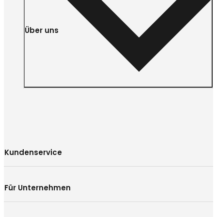
Über uns
Kundenservice
Für Unternehmen