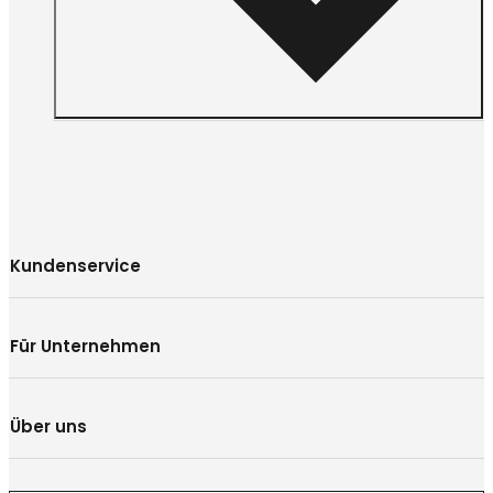
Kundenservice
Für Unternehmen
Über uns