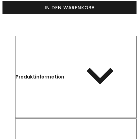
IN DEN WARENKORB
Produktinformation