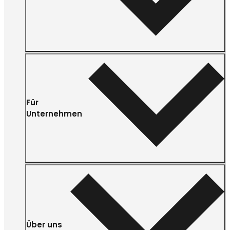
Für
Unternehmen
Über uns