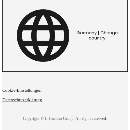
Germany | Change
country
Cookie-Einstellungen
Datenschutzerklärung
Copyright © L-Fashion Group. All rights reserved.