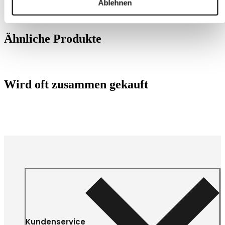
Ablehnen
Ähnliche Produkte
Wird oft zusammen gekauft
Kundenservice