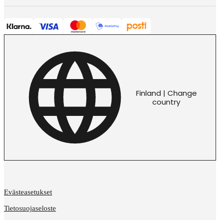
Finland | Change
country
Evästeasetukset
Tietosuojaseloste