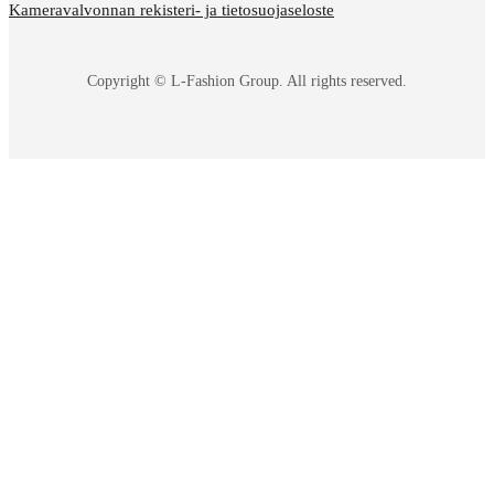
Kameravalvonnan rekisteri- ja tietosuojaseloste
Copyright © L-Fashion Group. All rights reserved.