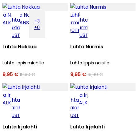
+3
+0
Luhta Nakkua
Luhta Nurmis
Luhta lippis miehille
Luhta lippis naisille
9,95 €
9,95 €
19,90 €
19,90 €
Luhta Irjalahti
Luhta Irjalahti