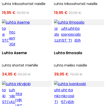
Luhta trikooshortsit naisille
Luhta trikooshortsit naisille
19,95 €
19,95 €
39,90 €
39,90 €
Luhta Aseme
Luhta Ilmosalo
Luhta shortsit miehille
Luhta mekko naisille
34,95 €
39,95 €
69,90 €
79,90 €