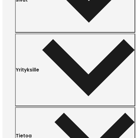
Yrityksille
Tietoa