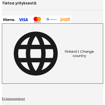
Tietoa yrityksestä
Finland | Change
country
Evästeasetukset