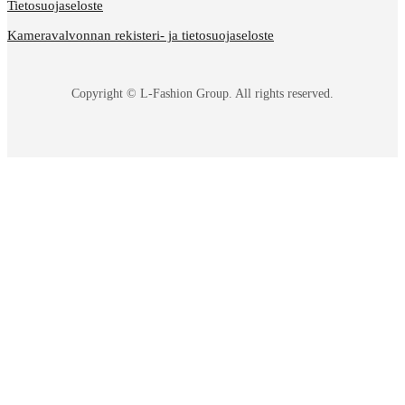
Tietosuojaseloste
Kameravalvonnan rekisteri- ja tietosuojaseloste
Copyright © L-Fashion Group. All rights reserved.