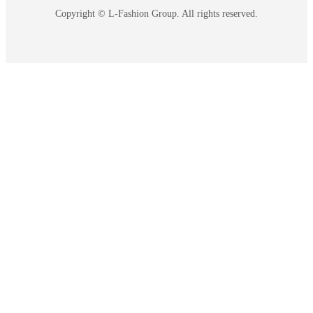
Copyright © L-Fashion Group. All rights reserved.