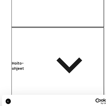
Hoito-
ohjeet