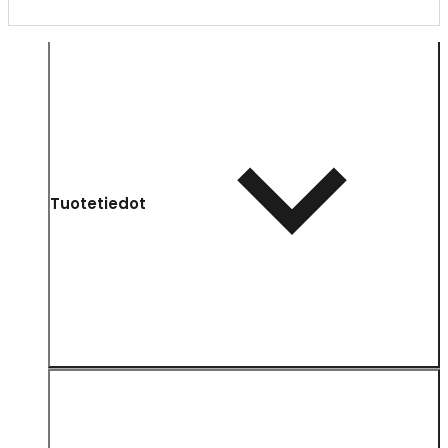
Tuotetiedot