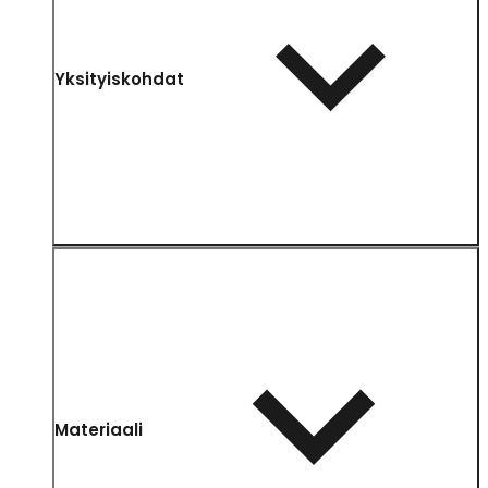
Yksityiskohdat
Materiaali