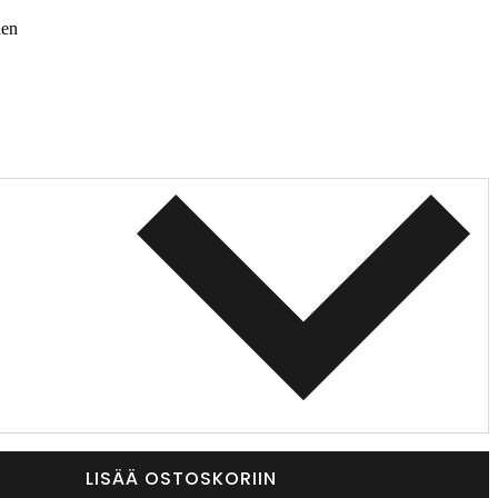
nen
LISÄÄ OSTOSKORIIN