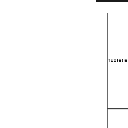
Tuotetie