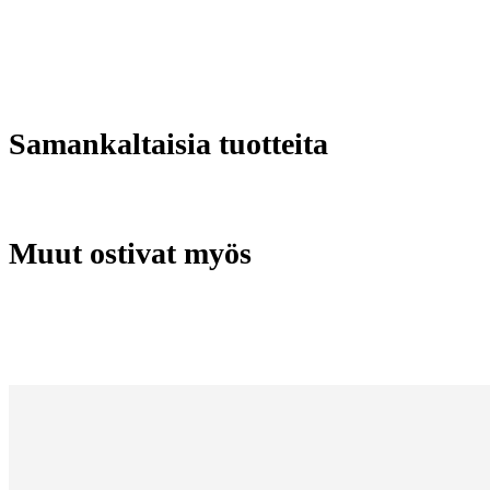
Samankaltaisia tuotteita
Muut ostivat myös