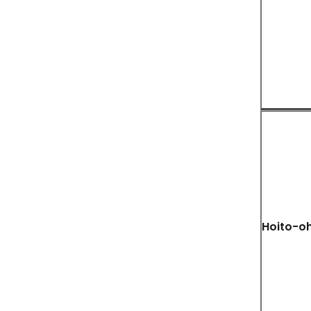
Hoito-oh