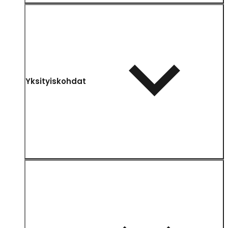
Yksityiskohdat