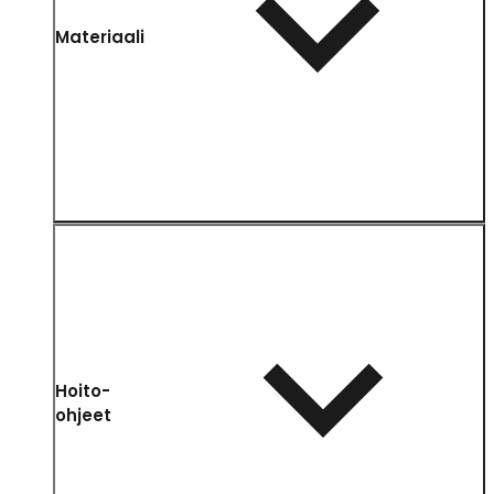
Materiaali
Hoito-
ohjeet