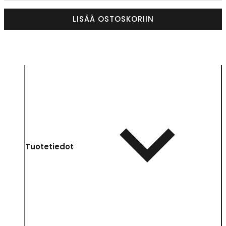
LISÄÄ OSTOSKORIIN
Tuotetiedot