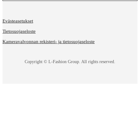
Evästeasetukset
Tietosuojaseloste
Kameravalvonnan rekisteri- ja tietosuojaseloste
Copyright © L-Fashion Group. All rights reserved.