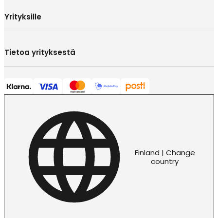
Yrityksille
Tietoa yrityksestä
Finland | Change
country