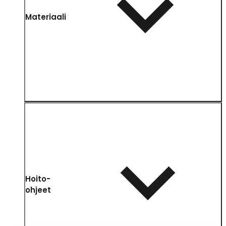
Materiaali
Hoito-
ohjeet