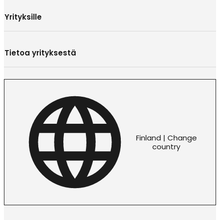
Yrityksille
Tietoa yrityksestä
Finland | Change
country