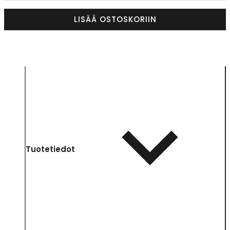
LISÄÄ OSTOSKORIIN
Tuotetiedot