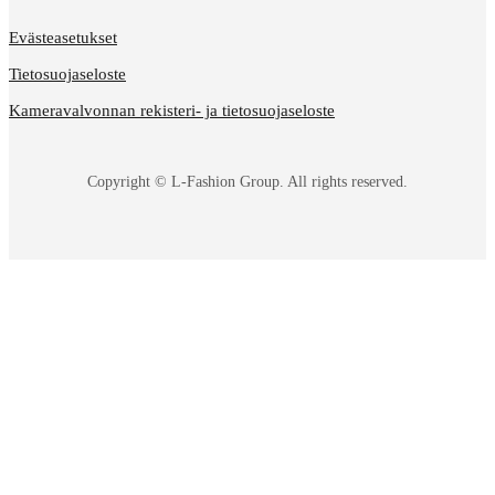
Evästeasetukset
Tietosuojaseloste
Kameravalvonnan rekisteri- ja tietosuojaseloste
Copyright © L-Fashion Group. All rights reserved.