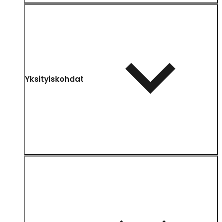
Yksityiskohdat