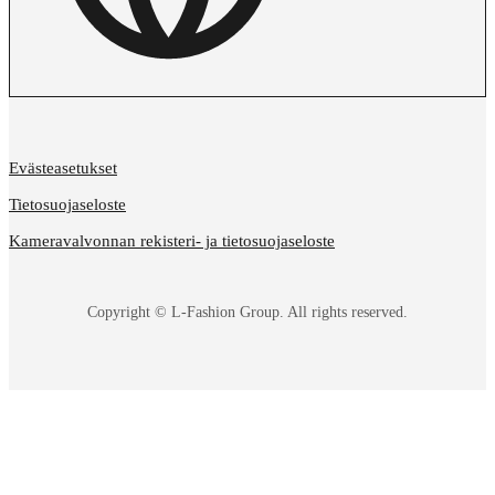
Evästeasetukset
Tietosuojaseloste
Kameravalvonnan rekisteri- ja tietosuojaseloste
Copyright © L-Fashion Group. All rights reserved.