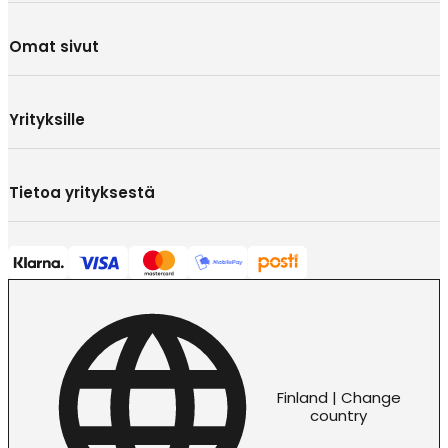
Omat sivut
Yrityksille
Tietoa yrityksestä
Finland | Change
country