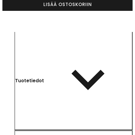
LISÄÄ OSTOSKORIIN
Tuotetiedot