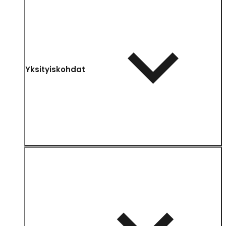
Yksityiskohdat