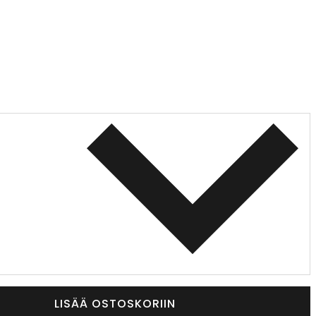
LISÄÄ OSTOSKORIIN