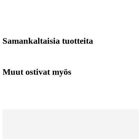
Samankaltaisia tuotteita
Muut ostivat myös