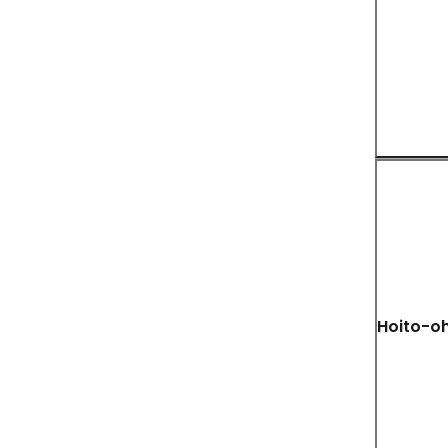
Hoito-oh