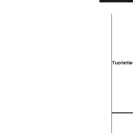
Tuotetie