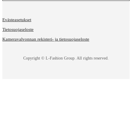
Evästeasetukset
Tietosuojaseloste
Kameravalvonnan rekisteri- ja tietosuojaseloste
Copyright © L-Fashion Group. All rights reserved.