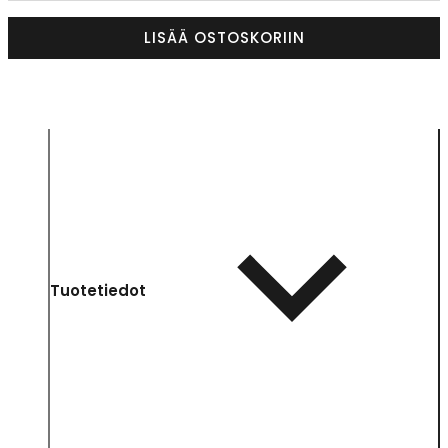
LISÄÄ OSTOSKORIIN
Tuotetiedot