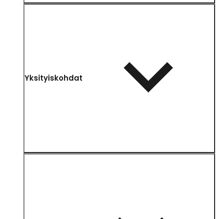
Yksityiskohdat