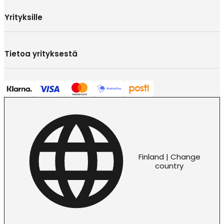
Yrityksille
Tietoa yrityksestä
Finland | Change
country