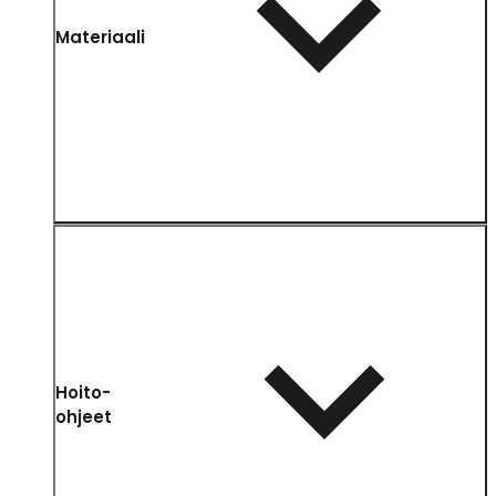
Materiaali
Hoito-
ohjeet