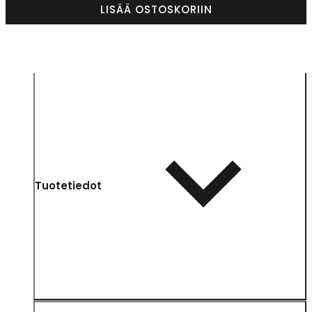
LISÄÄ OSTOSKORIIN
Tuotetiedot