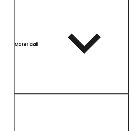
Materiaali