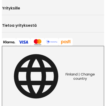
Yrityksille
Tietoa yrityksestä
Finland | Change
country