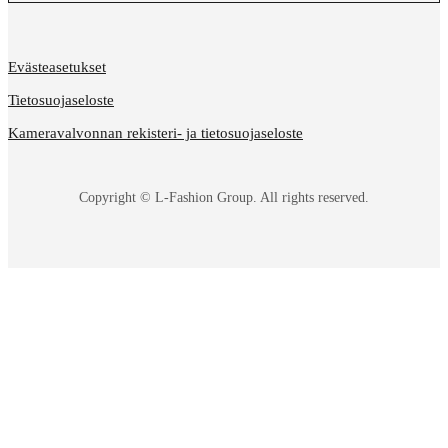
Evästeasetukset
Tietosuojaseloste
Kameravalvonnan rekisteri- ja tietosuojaseloste
Copyright © L-Fashion Group. All rights reserved.