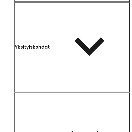
Yksityiskohdat