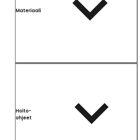
Materiaali
Hoito-
ohjeet