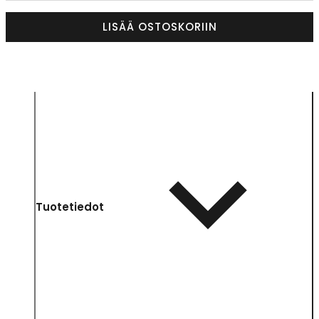
LISÄÄ OSTOSKORIIN
Tuotetiedot