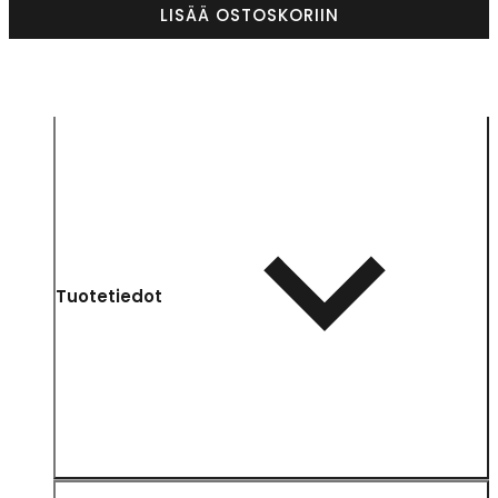
LISÄÄ OSTOSKORIIN
Tuotetiedot