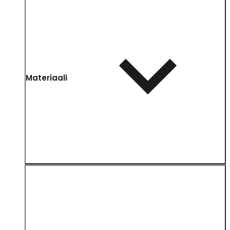
Materiaali