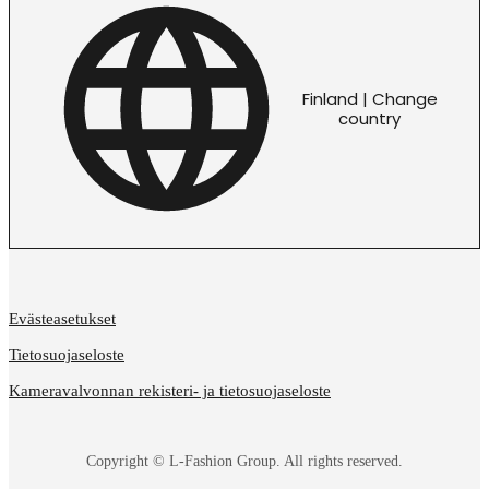
Finland | Change
country
Evästeasetukset
Tietosuojaseloste
Kameravalvonnan rekisteri- ja tietosuojaseloste
Copyright © L-Fashion Group. All rights reserved.