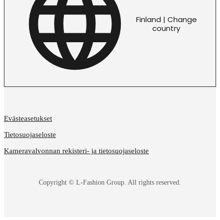
Finland | Change
country
Evästeasetukset
Tietosuojaseloste
Kameravalvonnan rekisteri- ja tietosuojaseloste
Copyright © L-Fashion Group. All rights reserved.