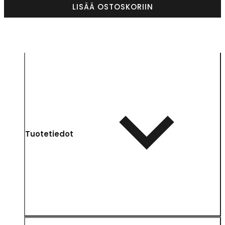
LISÄÄ OSTOSKORIIN
Tuotetiedot