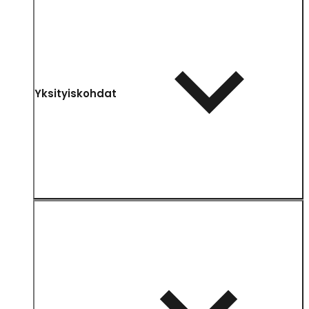
Yksityiskohdat