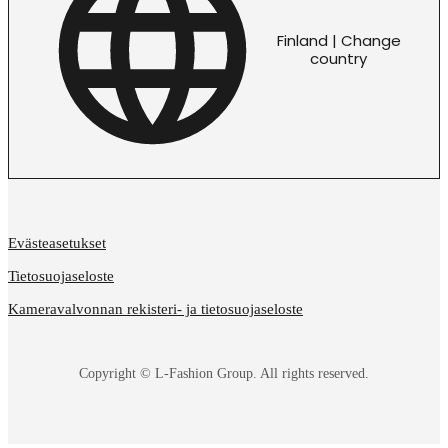
Finland | Change
country
Evästeasetukset
Tietosuojaseloste
Kameravalvonnan rekisteri- ja tietosuojaseloste
Copyright © L-Fashion Group. All rights reserved.