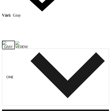
Väri:
Gray
ONE