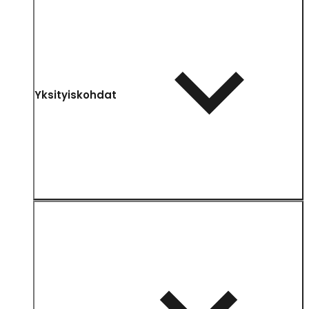
Yksityiskohdat