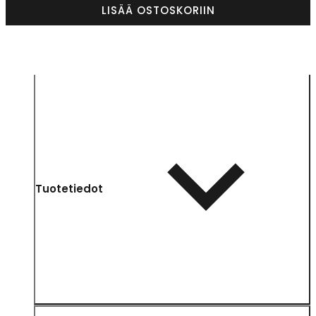
LISÄÄ OSTOSKORIIN
Tuotetiedot