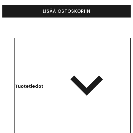
LISÄÄ OSTOSKORIIN
Tuotetiedot