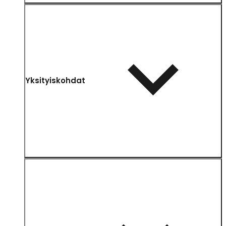
Yksityiskohdat