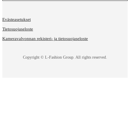
Evästeasetukset
Tietosuojaseloste
Kameravalvonnan rekisteri- ja tietosuojaseloste
Copyright © L-Fashion Group. All rights reserved.