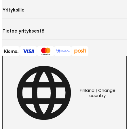
Yrityksille
Tietoa yrityksestä
Finland | Change
country