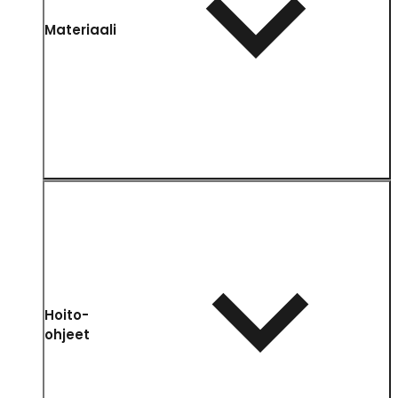
Materiaali
Hoito-
ohjeet