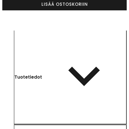
LISÄÄ OSTOSKORIIN
Tuotetiedot