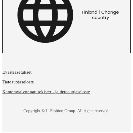
Finland | Change
country
Evästeasetukset
Tietosuojaseloste
Kameravalvonnan rekisteri- ja tietosuojaseloste
Copyright © L-Fashion Group. All rights reserved.