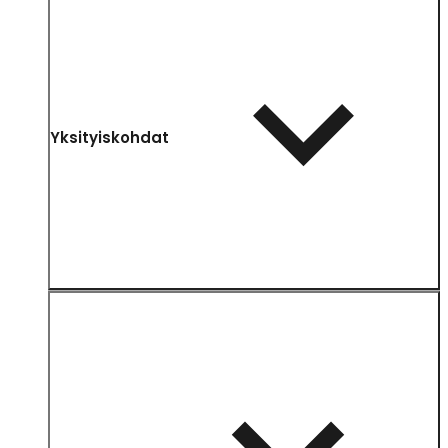
Yksityiskohdat