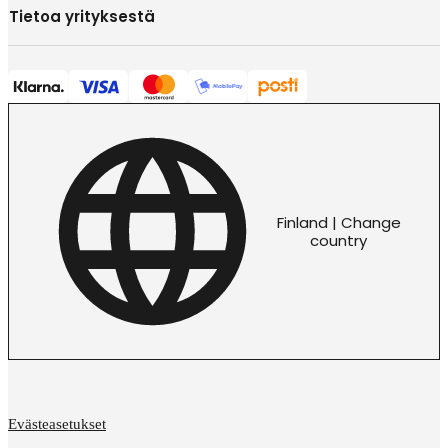
Tietoa yrityksestä
Finland | Change
country
Evästeasetukset