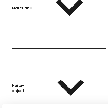
Materiaali
Hoito-
ohjeet