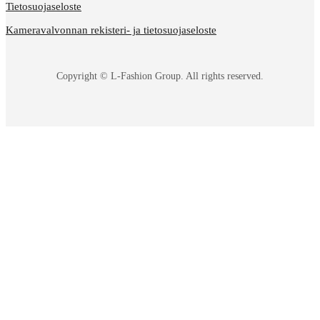
Tietosuojaseloste
Kameravalvonnan rekisteri- ja tietosuojaseloste
Copyright © L-Fashion Group. All rights reserved.