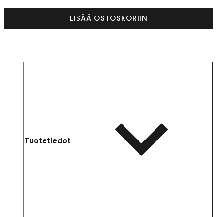
LISÄÄ OSTOSKORIIN
Tuotetiedot