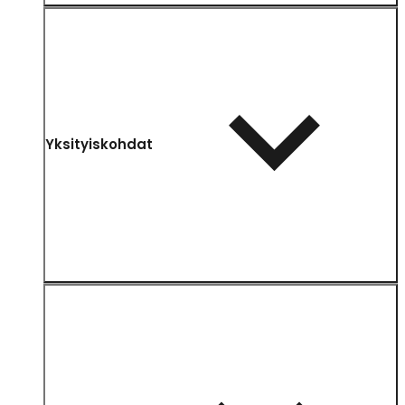
Yksityiskohdat