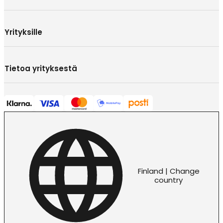
Yrityksille
Tietoa yrityksestä
Finland | Change
country