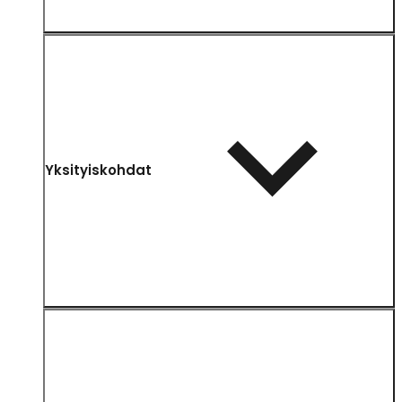
Yksityiskohdat