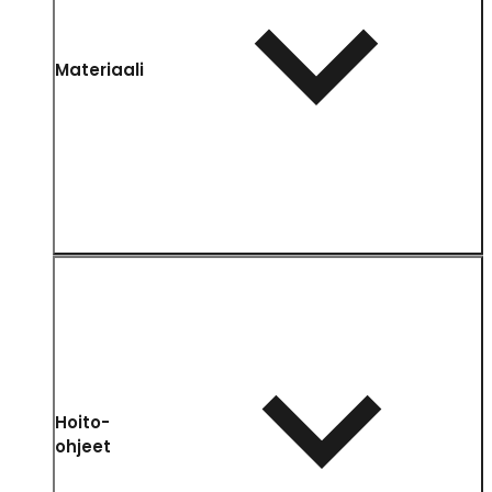
Materiaali
Hoito-
ohjeet