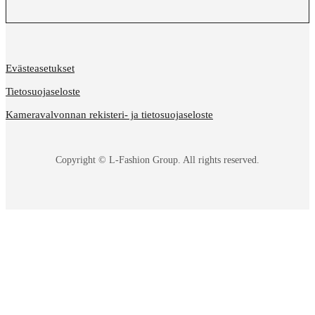
Evästeasetukset
Tietosuojaseloste
Kameravalvonnan rekisteri- ja tietosuojaseloste
Copyright © L-Fashion Group. All rights reserved.