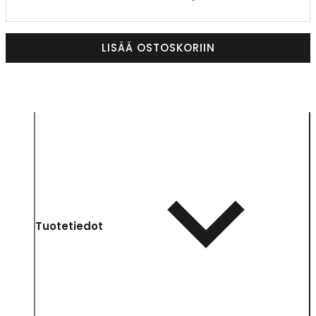
LISÄÄ OSTOSKORIIN
Tuotetiedot