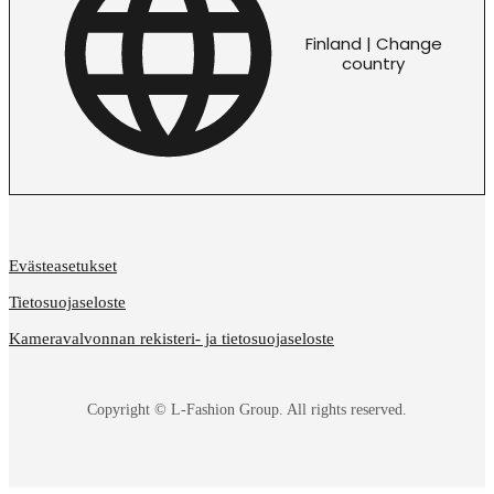
Finland | Change
country
Evästeasetukset
Tietosuojaseloste
Kameravalvonnan rekisteri- ja tietosuojaseloste
Copyright © L-Fashion Group. All rights reserved.