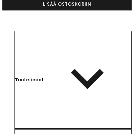
LISÄÄ OSTOSKORIIN
Tuotetiedot