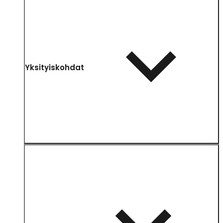
Yksityiskohdat