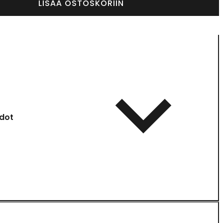
LISÄÄ OSTOSKORIIN
dot