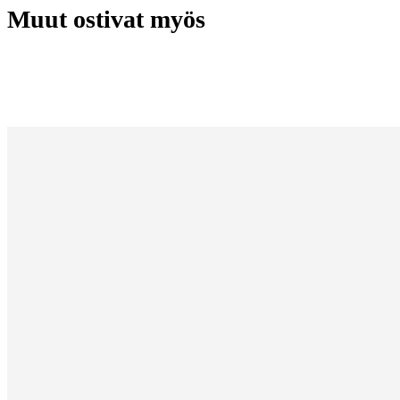
Muut ostivat myös