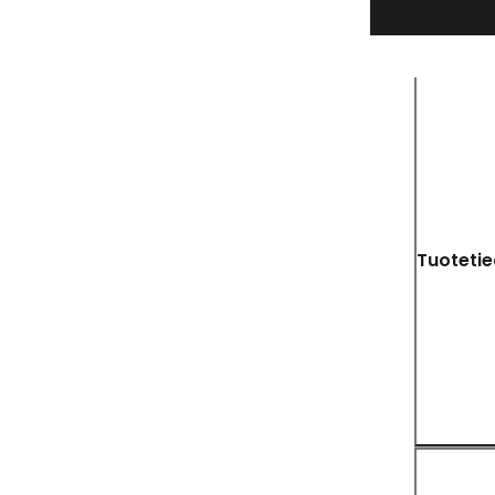
Tuotetie