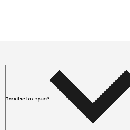
Tarvitsetko apua?