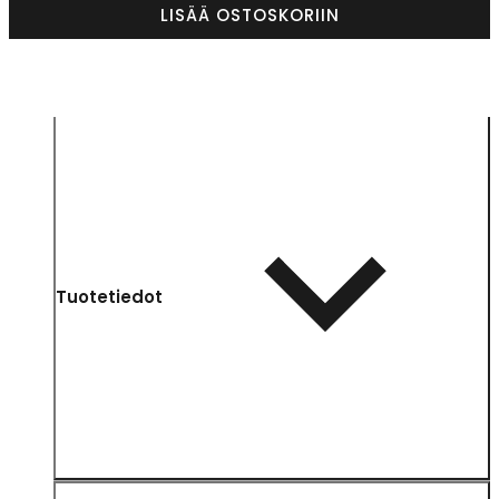
LISÄÄ OSTOSKORIIN
Tuotetiedot