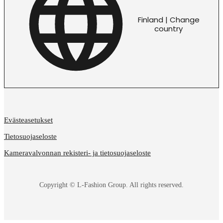
Finland | Change
country
Evästeasetukset
Tietosuojaseloste
Kameravalvonnan rekisteri- ja tietosuojaseloste
Copyright © L-Fashion Group. All rights reserved.