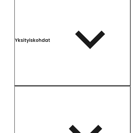
Yksityiskohdat