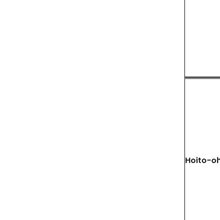
Hoito-oh