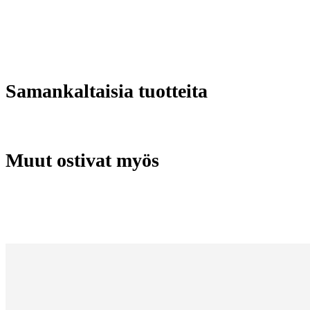
Samankaltaisia tuotteita
Muut ostivat myös