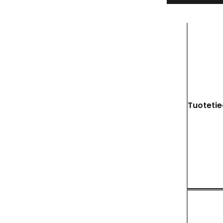
Tuotetie