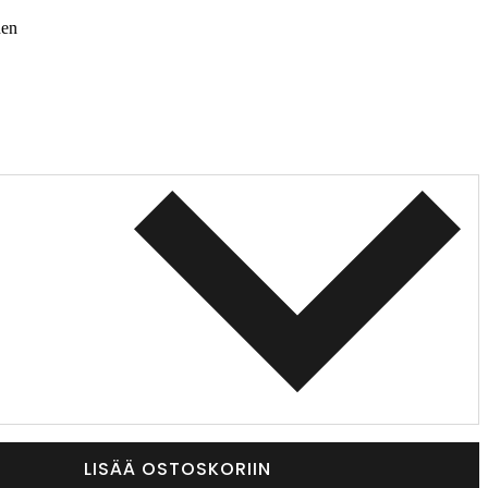
nen
LISÄÄ OSTOSKORIIN