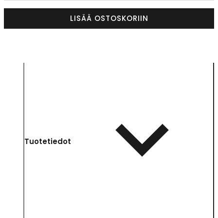
LISÄÄ OSTOSKORIIN
Tuotetiedot