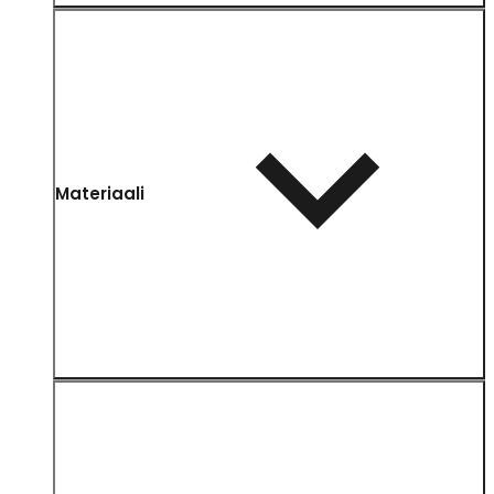
Materiaali