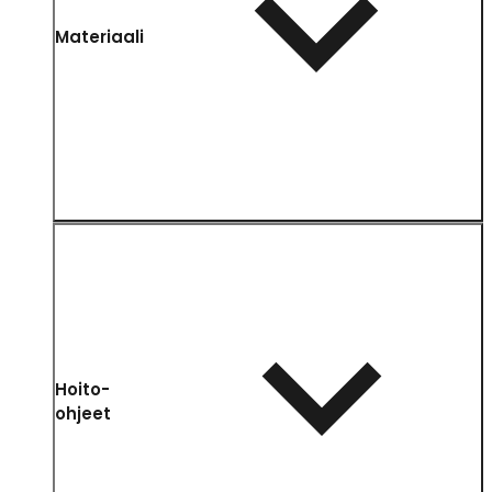
Materiaali
Hoito-
ohjeet