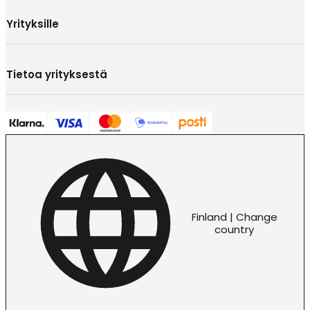
Yrityksille
Tietoa yrityksestä
Finland | Change
country