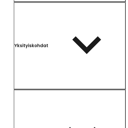
Yksityiskohdat