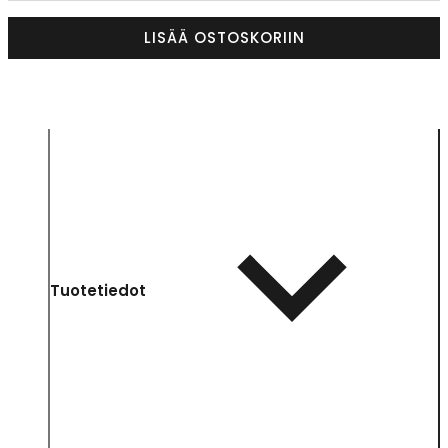
LISÄÄ OSTOSKORIIN
Tuotetiedot