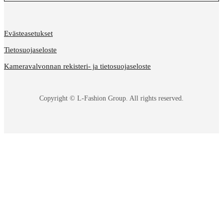
Evästeasetukset
Tietosuojaseloste
Kameravalvonnan rekisteri- ja tietosuojaseloste
Copyright © L-Fashion Group. All rights reserved.