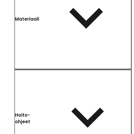
Materiaali
Hoito-
ohjeet