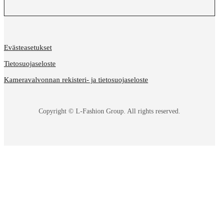
Evästeasetukset
Tietosuojaseloste
Kameravalvonnan rekisteri- ja tietosuojaseloste
Copyright © L-Fashion Group. All rights reserved.