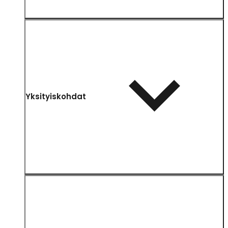
Yksityiskohdat