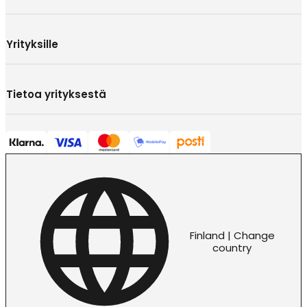
Yrityksille
Tietoa yrityksestä
Finland | Change
country