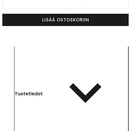
LISÄÄ OSTOSKORIIN
Tuotetiedot