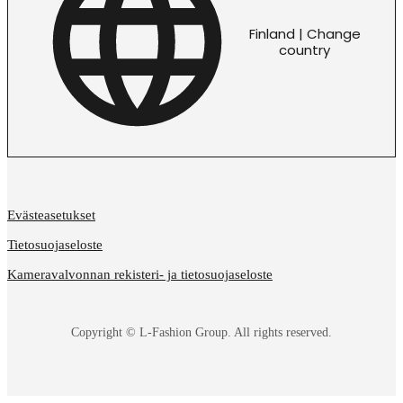
Finland | Change
country
Evästeasetukset
Tietosuojaseloste
Kameravalvonnan rekisteri- ja tietosuojaseloste
Copyright © L-Fashion Group. All rights reserved.