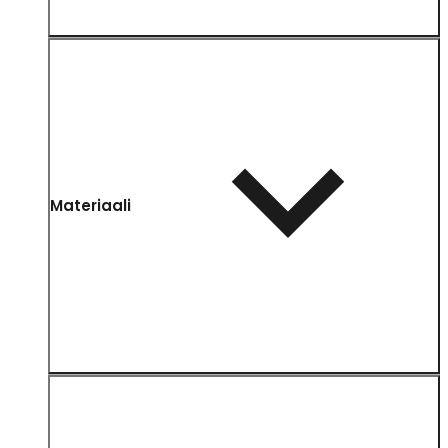
Materiaali