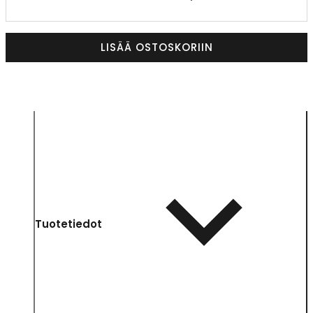
LISÄÄ OSTOSKORIIN
Tuotetiedot