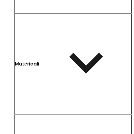
Materiaali