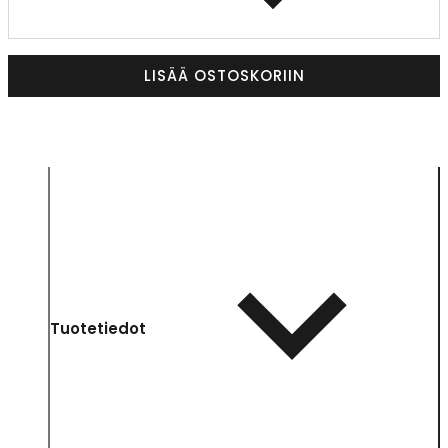
LISÄÄ OSTOSKORIIN
Tuotetiedot