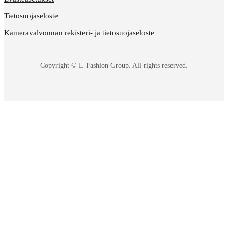
Tietosuojaseloste
Kameravalvonnan rekisteri- ja tietosuojaseloste
Copyright © L-Fashion Group. All rights reserved.