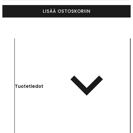
LISÄÄ OSTOSKORIIN
Tuotetiedot