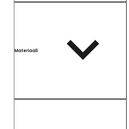
Materiaali