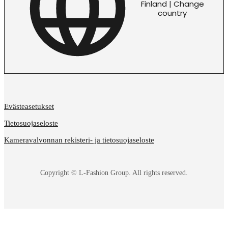
Finland | Change
country
Evästeasetukset
Tietosuojaseloste
Kameravalvonnan rekisteri- ja tietosuojaseloste
Copyright © L-Fashion Group. All rights reserved.