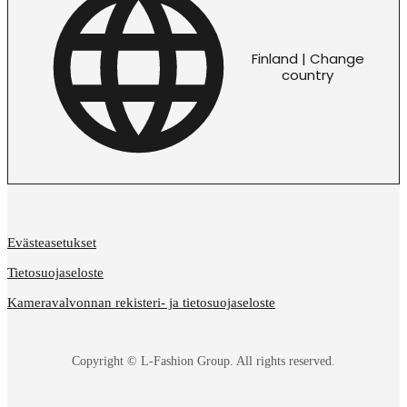
Finland | Change
country
Evästeasetukset
Tietosuojaseloste
Kameravalvonnan rekisteri- ja tietosuojaseloste
Copyright © L-Fashion Group. All rights reserved.