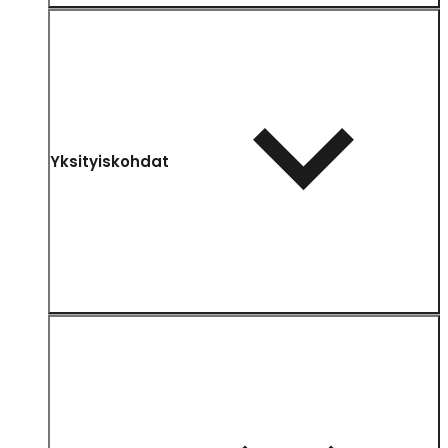
Yksityiskohdat