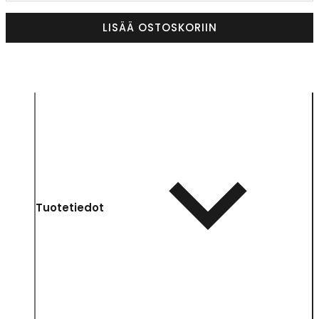
LISÄÄ OSTOSKORIIN
Tuotetiedot