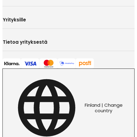
Yrityksille
Tietoa yrityksestä
Finland | Change
country