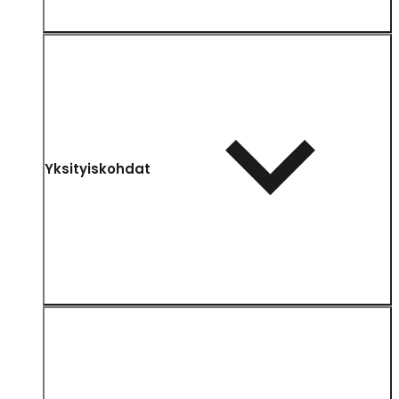
Yksityiskohdat