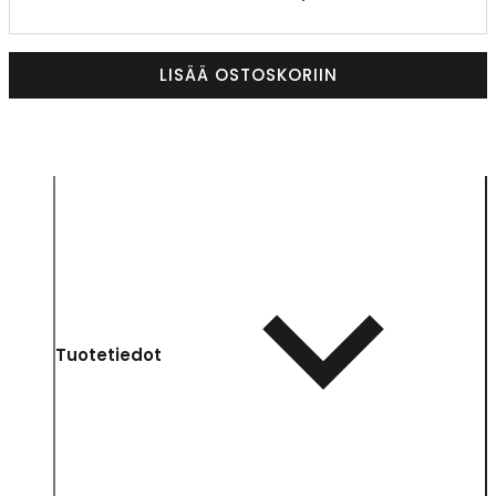
LISÄÄ OSTOSKORIIN
Tuotetiedot