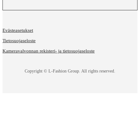
Evästeasetukset
Tietosuojaseloste
Kameravalvonnan rekisteri- ja tietosuojaseloste
Copyright © L-Fashion Group. All rights reserved.