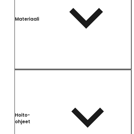
Materiaali
Hoito-
ohjeet