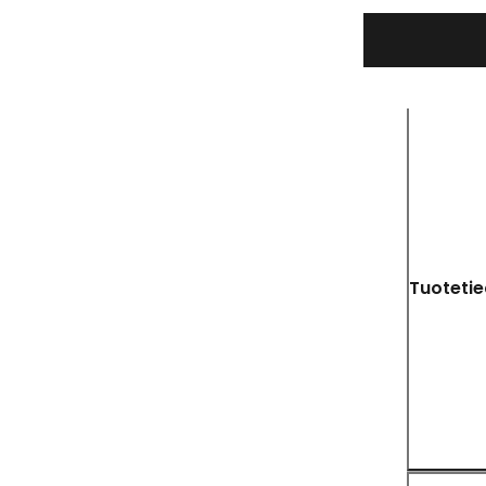
Tuotetie