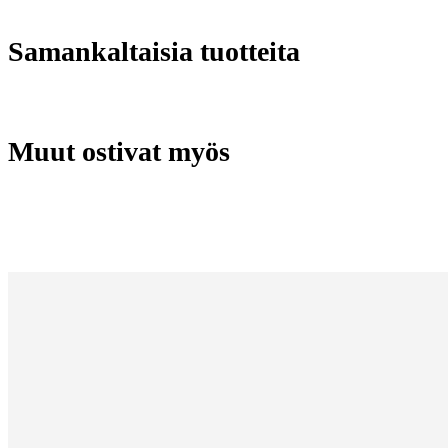
Samankaltaisia tuotteita
Muut ostivat myös