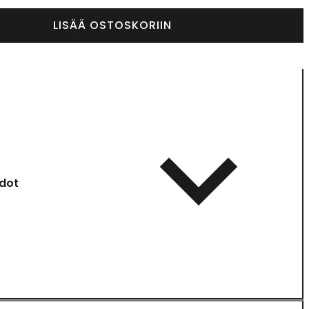
LISÄÄ OSTOSKORIIN
dot