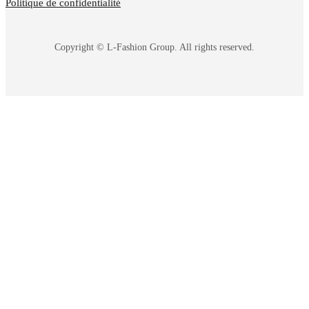
Politique de confidentialité
Copyright © L-Fashion Group. All rights reserved.