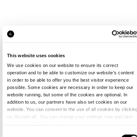
This website uses cookies
We use cookies on our website to ensure its correct
operation and to be able to customize our website’s content
in order to be able to offer you the best visitor experience
possible. Some cookies are necessary in order to keep our
website running, but some of the cookies are optional. In
addition to us, our partners have also set cookies on our
website. You can consent to the use of all cookies by clickin
on ‘Accept all’. You can change your settings now and later
through the
Cookie setting
.
Consent