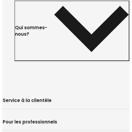
Qui sommes-
nous?
Service à la clientèle
Pour les professionnels