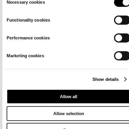
Necessary cookies
Selection
Functionality cookies
Performance cookies
Marketing cookies
Show details
Allow all
Allow selection