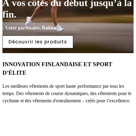
À vos côtés du début jusqu’à la
fin.
- Votre partenaire, Rukka
Découvrir les produits
INNOVATION FINLANDAISE ET SPORT
D’ÉLITE
Les meilleurs vêtements de sport haute performance par tous les
temps. Des vêtements de course dynamiques, des vêtements pour le
cyclisme et des vêtements d'entraînement – créés pour l’excellence.