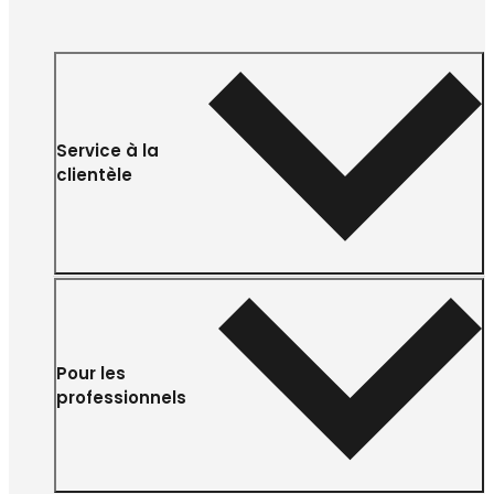
Service à la
clientèle
Pour les
professionnels