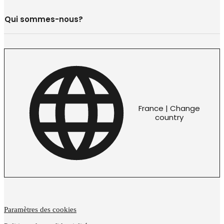
Qui sommes-nous?
France | Change
country
Paramètres des cookies