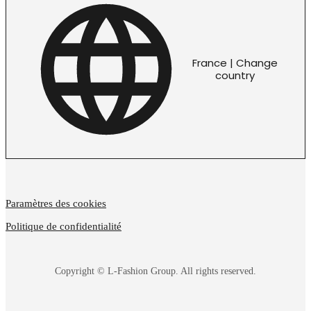
France | Change
country
Paramètres des cookies
Politique de confidentialité
Copyright © L-Fashion Group. All rights reserved.