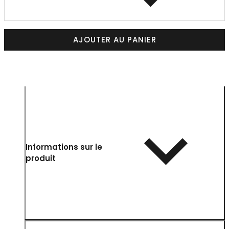
AJOUTER AU PANIER
Informations sur le
produit