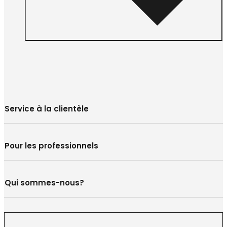
Service à la clientèle
Pour les professionnels
Qui sommes-nous?