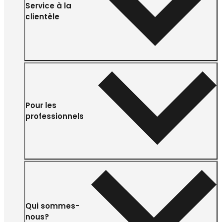
Service à la
clientèle
Pour les
professionnels
Qui sommes-
nous?