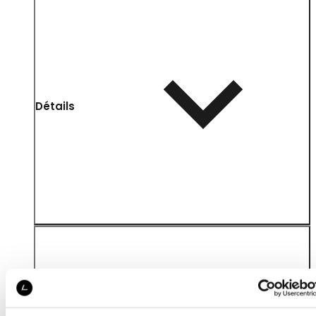
Détails