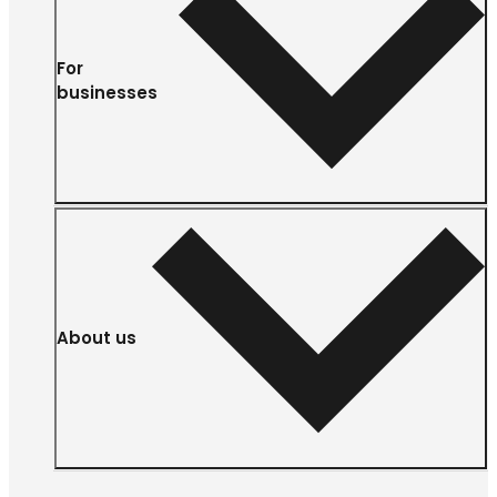
For
businesses
About us