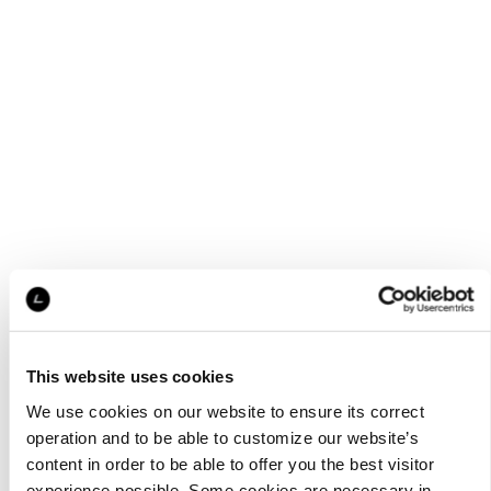
This website uses cookies
We use cookies on our website to ensure its correct
operation and to be able to customize our website’s
content in order to be able to offer you the best visitor
experience possible. Some cookies are necessary in