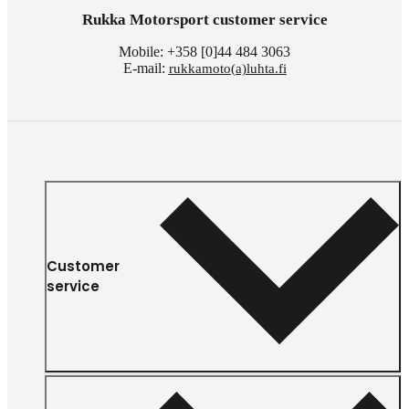
Rukka Motorsport customer service
Mobile: +358 [0]44 484 3063
E-mail:
rukkamoto(a)luhta.fi
Customer
service