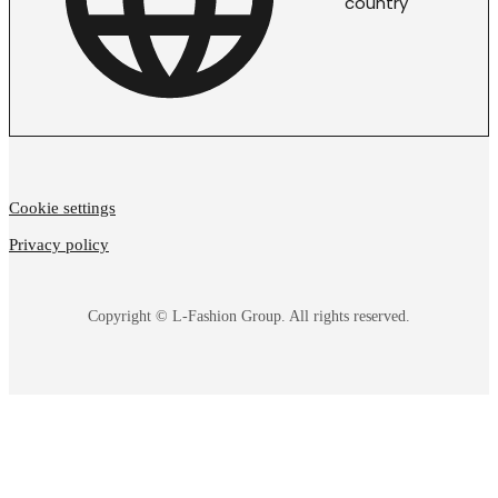
country
Cookie settings
Privacy policy
Copyright © L-Fashion Group. All rights reserved.