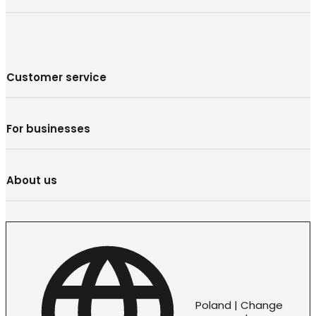
Customer service
For businesses
About us
Poland | Change