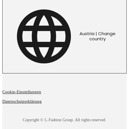
Austria | Change
country
Cookie-Einstellungen
Datenschutzerklärung
Copyright © L-Fashion Group. All rights reserved.