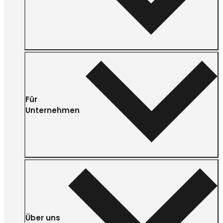
Für
Unternehmen
Über uns