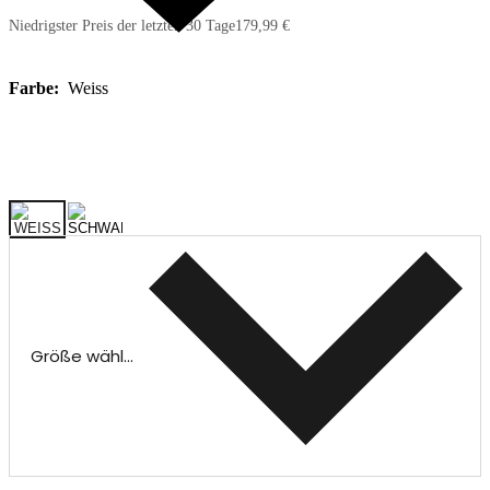
Niedrigster Preis der letzten 30 Tage
179,99 €
Farbe:
Weiss
Größe wählen