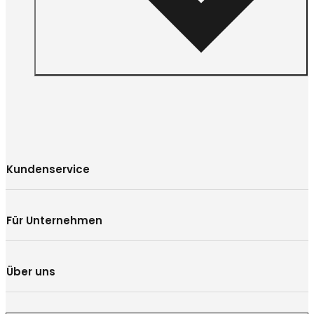
Kundenservice
Für Unternehmen
Über uns