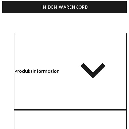
IN DEN WARENKORB
Produktinformation