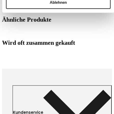
Ablehnen
Ähnliche Produkte
Wird oft zusammen gekauft
Kundenservice