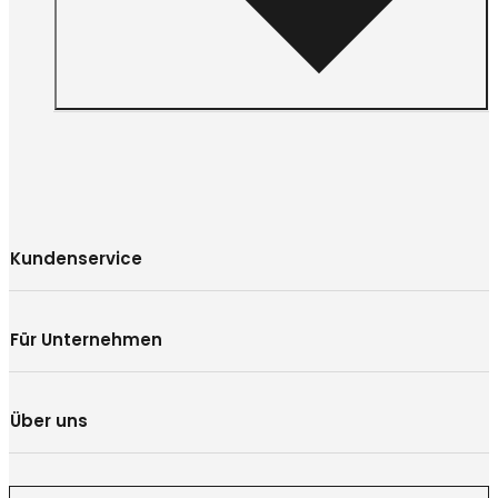
Kundenservice
Für Unternehmen
Über uns