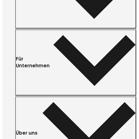
Für
Unternehmen
Über uns