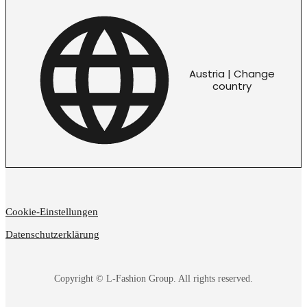
Austria | Change
country
Cookie-Einstellungen
Datenschutzerklärung
Copyright © L-Fashion Group. All rights reserved.