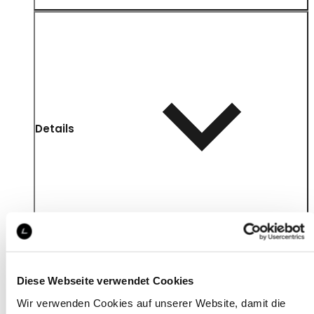
Details
Diese Webseite verwendet Cookies
Wir verwenden Cookies auf unserer Website, damit die