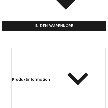
IN DEN WARENKORB
Produktinformation