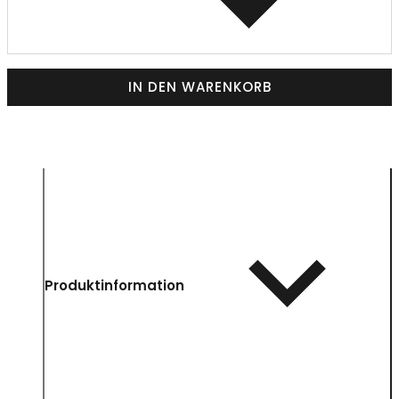
IN DEN WARENKORB
Produktinformation