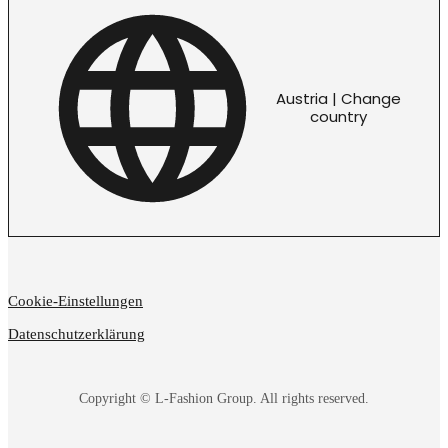
Austria | Change
country
Cookie-Einstellungen
Datenschutzerklärung
Copyright © L-Fashion Group. All rights reserved.