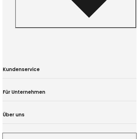
Kundenservice
Für Unternehmen
Über uns