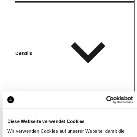
Details
Diese Webseite verwendet Cookies
Wir verwenden Cookies auf unserer Website, damit die