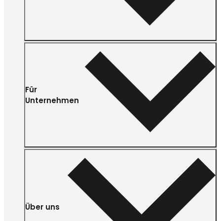
Für
Unternehmen
Über uns