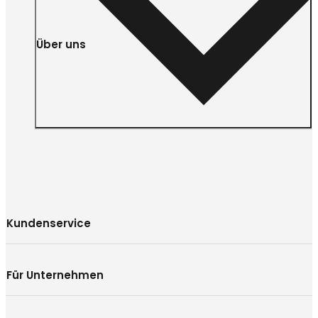
Über uns
Kundenservice
Für Unternehmen