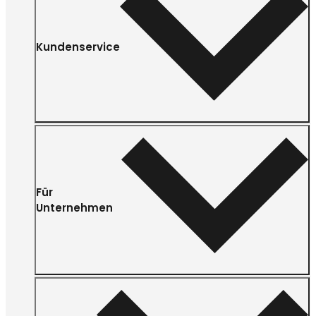
Kundenservice
Für
Unternehmen