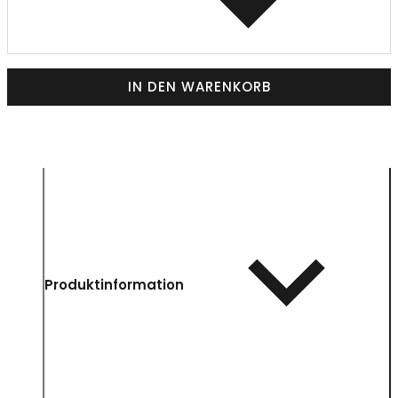
IN DEN WARENKORB
Produktinformation