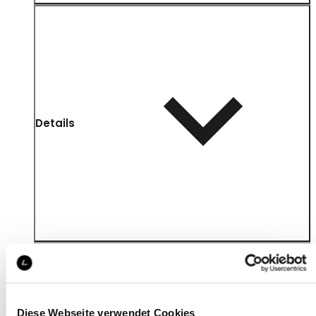
Details
Diese Webseite verwendet Cookies