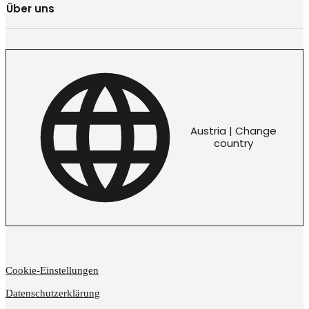
Über uns
Austria | Change
country
Cookie-Einstellungen
Datenschutzerklärung