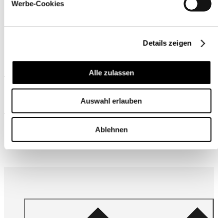
Werbe-Cookies
Details zeigen
Ähnliche Produkte
Alle zulassen
Auswahl erlauben
Wird oft zusammen gekauft
Ablehnen