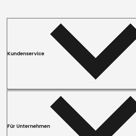
Kundenservice
Für Unternehmen