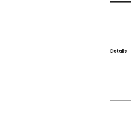
Details