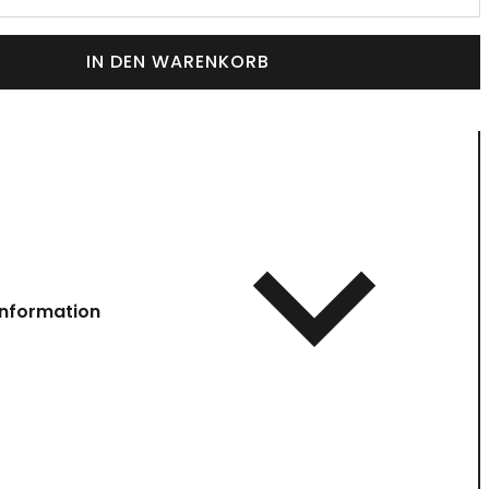
IN DEN WARENKORB
information