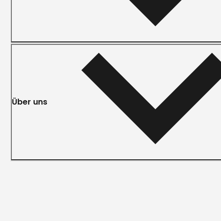
Über uns