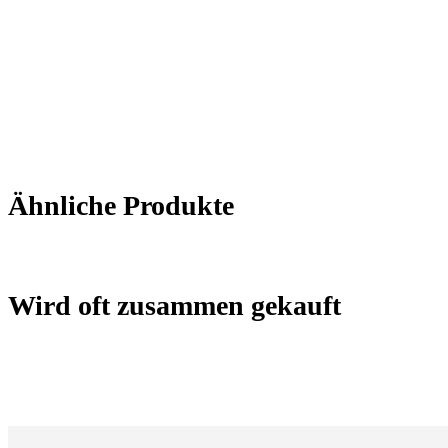
Ähnliche Produkte
Wird oft zusammen gekauft