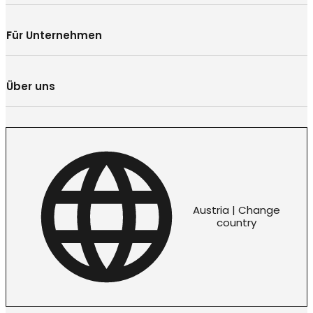
Für Unternehmen
Über uns
Austria | Change
country