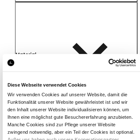
Material
Diese Webseite verwendet Cookies
Wir verwenden Cookies auf unserer Website, damit die
Funktionalität unserer Website gewährleistet ist und wir
den Inhalt unserer Website individualisieren können, um
Ihnen eine möglichst gute Besuchererfahrung anzubieten.
Manche Cookies sind zur Pflege unserer Website
zwingend notwendig, aber ein Teil der Cookies ist optional.
Außer uns haben auch unsere Kooperationspartner