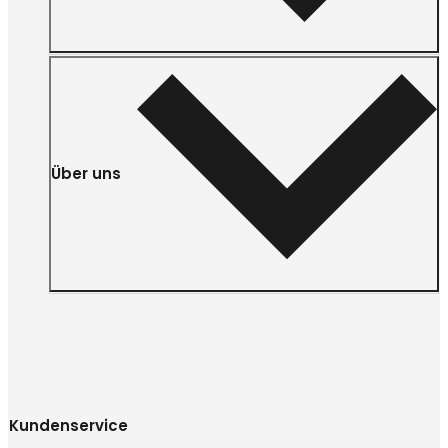
Über uns
Kundenservice