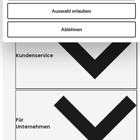
Auswahl erlauben
Ablehnen
Kundenservice
Für
Unternehmen