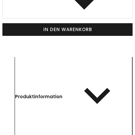
IN DEN WARENKORB
Produktinformation